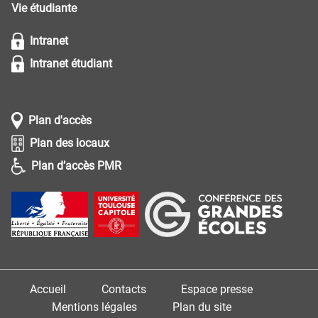
Vie étudiante
Intranet
Intranet étudiant
Plan d'accès
Plan des locaux
Plan d’accès PMR
Accueil
Contacts
Espace presse
Mentions légales
Plan du site