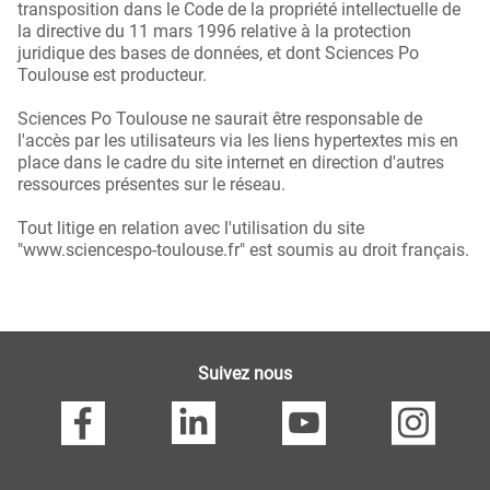
transposition dans le Code de la propriété intellectuelle de
la directive du 11 mars 1996 relative à la protection
juridique des bases de données, et dont Sciences Po
Toulouse est producteur.
Sciences Po Toulouse ne saurait être responsable de
l'accès par les utilisateurs via les liens hypertextes mis en
place dans le cadre du site internet en direction d'autres
ressources présentes sur le réseau.
Tout litige en relation avec l'utilisation du site
"www.sciencespo-toulouse.fr" est soumis au droit français.
Suivez nous