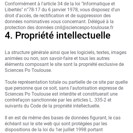
Conformément à l'article 34 de la loi "Informatique et
Libertés" n°78-17 du 6 janvier 1978, vous disposez d'un
droit d'accès, de rectification et de suppression des
données nominatives vous concernant. Délégué à la
protection des données cnil@sciencespo-toulouse.fr
4. Propriété intellectuelle
La structure générale ainsi que les logiciels, textes, images
animées ou non, son savoir-faire et tous les autres
éléments composant le site sont la propriété exclusive de
Sciences Po Toulouse.
Toute représentation totale ou partielle de ce site par quelle
que personne que ce soit, sans l'autorisation expresse de
Sciences Po Toulouse est interdite et constituerait une
contrefaçon sanctionnée par les articles L. 335-2 et
suivants du Code de la propriété intellectuelle.
Il en est de même des bases de données figurant, le cas
échéant sur le site web qui sont protégées par les
dispositions de la loi du 1er juillet 1998 portant