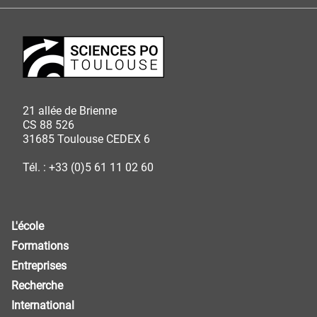
21 allée de Brienne
CS 88 526
31685 Toulouse CEDEX 6
Tél. : +33 (0)5 61 11 02 60
L'école
Formations
Entreprises
Recherche
International