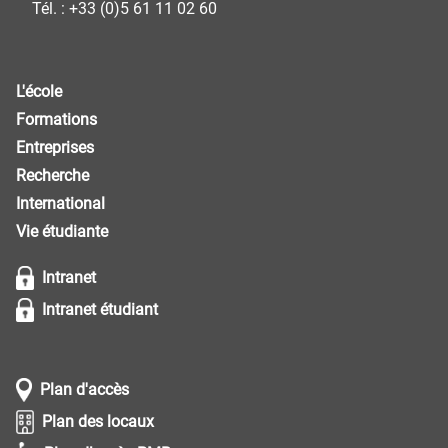
Tél. : +33 (0)5 61 11 02 60
L'école
Formations
Entreprises
Recherche
International
Vie étudiante
Intranet
Intranet étudiant
Plan d'accès
Plan des locaux