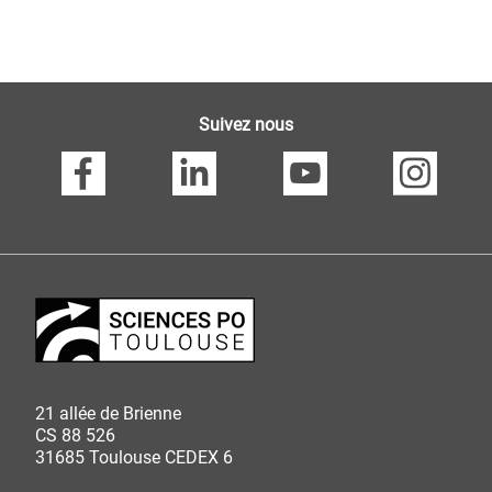
Suivez nous
21 allée de Brienne
CS 88 526
31685 Toulouse CEDEX 6