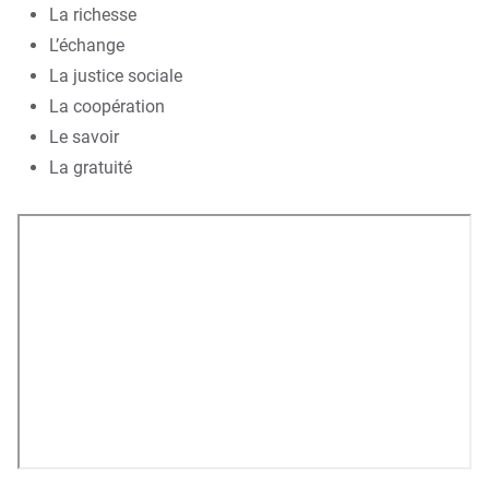
La richesse
L’échange
La justice sociale
La coopération
Le savoir
La gratuité