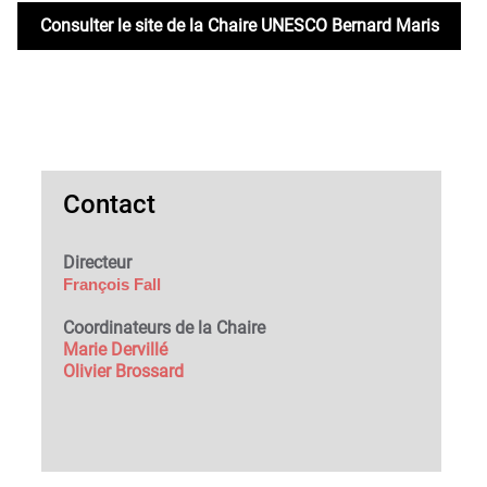
Consulter le site de la Chaire UNESCO Bernard Maris
Contact
Directeur
François Fall
Coordinateurs de la Chaire
Marie Dervillé
Olivier Brossard