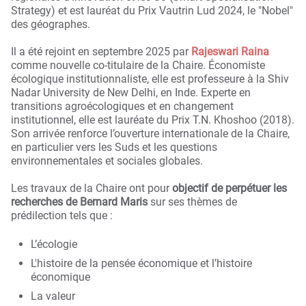
Strategy) et est lauréat du Prix Vautrin Lud 2024, le "Nobel"
des géographes.
Il a été rejoint en septembre 2025 par
Rajeswari Raina
comme nouvelle co-titulaire de la Chaire. Économiste
écologique institutionnaliste, elle est professeure à la Shiv
Nadar University de New Delhi, en Inde. Experte en
transitions agroécologiques et en changement
institutionnel, elle est lauréate du Prix T.N. Khoshoo (2018).
Son arrivée renforce l’ouverture internationale de la Chaire,
en particulier vers les Suds et les questions
environnementales et sociales globales.
Les travaux de la Chaire ont pour
objectif de perpétuer les
recherches de Bernard Maris
sur ses thèmes de
prédilection tels que :
L’écologie
L'histoire de la pensée économique et l’histoire
économique
La valeur