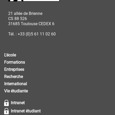
21 allée de Brienne
CS 88 526
31685 Toulouse CEDEX 6
Tél. : +33 (0)5 61 11 02 60
L'école
Formations
Entreprises
Recherche
International
Vie étudiante
Intranet
Intranet étudiant