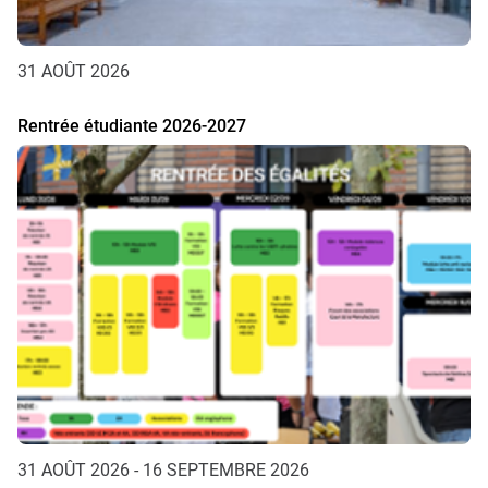
31 AOÛT 2026
Rentrée étudiante 2026-2027
31 AOÛT 2026 - 16 SEPTEMBRE 2026