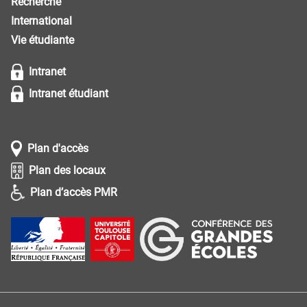
Recherche
International
Vie étudiante
Intranet
Intranet étudiant
Plan d'accès
Plan des locaux
Plan d’accès PMR