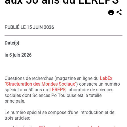
PUBLIÉ LE 15 JUIN 2026
Date(s)
le
5 juin 2026
Questions de recherches (magazine en ligne du
LabEx
"Structuration des Mondes Sociaux"
) consacre un numéro
spécial aux 50 ans du
LEREPS
, laboratoire de sciences
sociales dont Sciences Po Toulouse est la tutelle
principale.
Le numéro spécial se compose d'une introduction et de
trois articles: