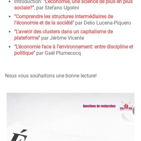
Introduction:
"L'économie, une science de plus en plus
sociale?"
, par Stefano Ugolini
"Comprendre les structures intermédiaires de
l’économie et de la société"
par Delio Lucena-Piquero
"L’avenir des clusters dans un capitalisme de
plateforme"
par Jérôme Vicente
"L’économie face à l’environnement: entre discipline et
politique"
par Gaël Plumecocq
Nous vous souhaitons une bonne lecture!