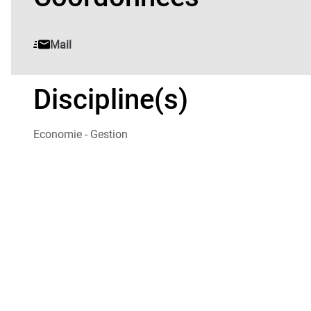
Mail
Discipline(s)
Economie - Gestion