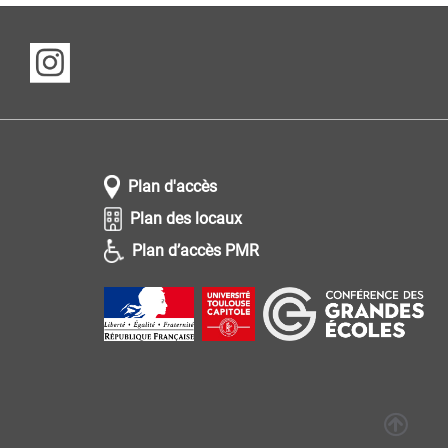
Plan d'accès
Plan des locaux
Plan d’accès PMR