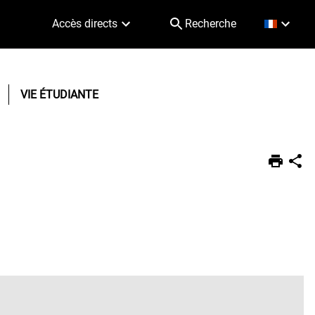
Accès directs
Recherche
VIE ÉTUDIANTE