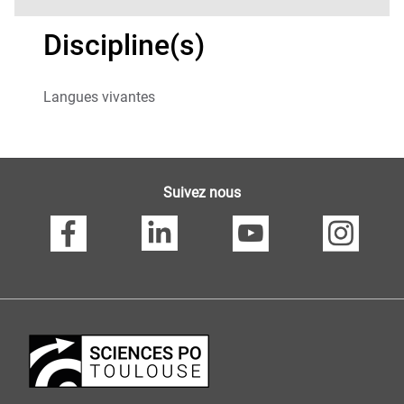
Discipline(s)
Langues vivantes
Suivez nous