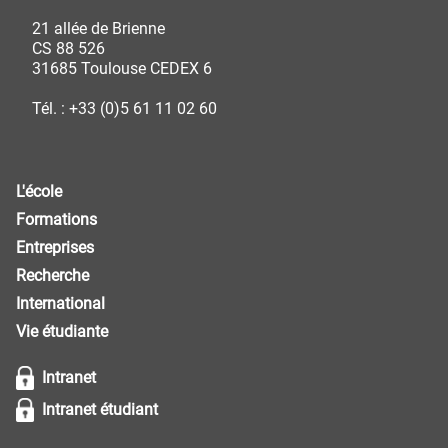
21 allée de Brienne
CS 88 526
31685 Toulouse CEDEX 6
Tél. : +33 (0)5 61 11 02 60
L'école
Formations
Entreprises
Recherche
International
Vie étudiante
Intranet
Intranet étudiant