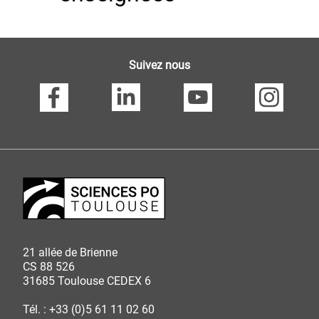
Suivez nous
21 allée de Brienne
CS 88 526
31685 Toulouse CEDEX 6
Tél. : +33 (0)5 61 11 02 60