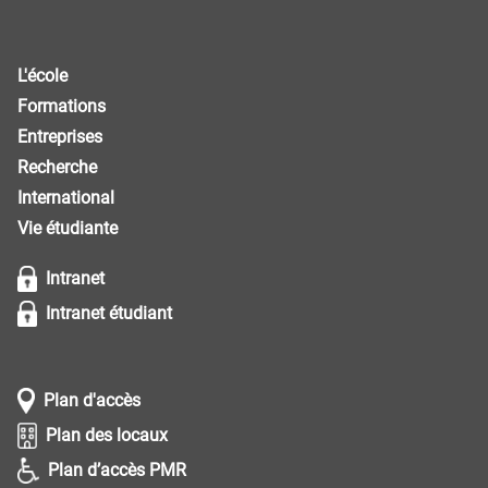
L'école
Formations
Entreprises
Recherche
International
Vie étudiante
Intranet
Intranet étudiant
Plan d'accès
Plan des locaux
Plan d’accès PMR