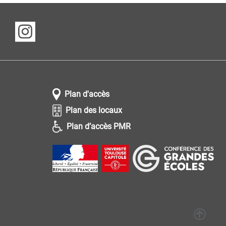
Plan d'accès
Plan des locaux
Plan d’accès PMR