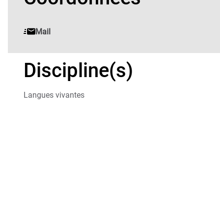
Mail
Discipline(s)
Langues vivantes