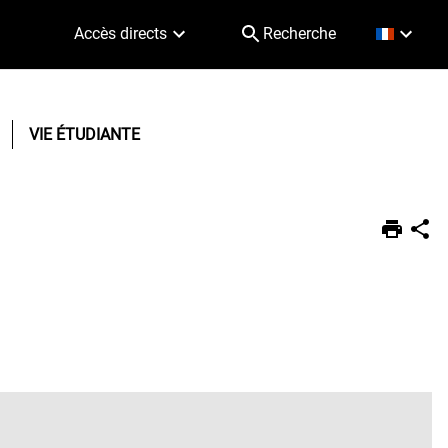
Accès directs
Recherche
VIE ÉTUDIANTE