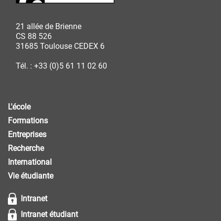
21 allée de Brienne
CS 88 526
31685 Toulouse CEDEX 6
Tél. : +33 (0)5 61 11 02 60
L'école
Formations
Entreprises
Recherche
International
Vie étudiante
Intranet
Intranet étudiant