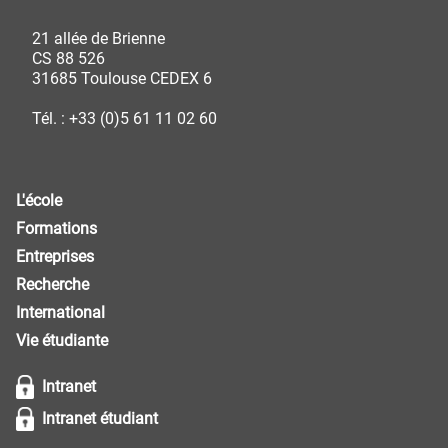
21 allée de Brienne
CS 88 526
31685 Toulouse CEDEX 6
Tél. : +33 (0)5 61 11 02 60
L'école
Formations
Entreprises
Recherche
International
Vie étudiante
Intranet
Intranet étudiant