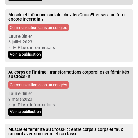
Muscle et influence sociale chez les CrossFiteuses : un futur
encore incertain ?
Communication dans un congrès
Laurie Dinier
6 juillet 2023
Plus d'informations
Voir la publication
Au corps de l'intime : transformations corporelles et féminités
au CrossFit
Communication dans un congrès
Laurie Dinier
9 mars 2023
Plus d'informations
Voir la publication
Muscle et féminité au CrossFit : entre corps à corps et faux
raccord avec son genre et sa classe