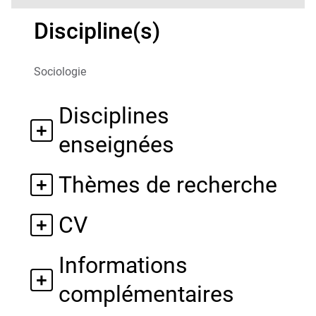
Discipline(s)
Sociologie
Disciplines
enseignées
Thèmes de recherche
CV
Informations
complémentaires