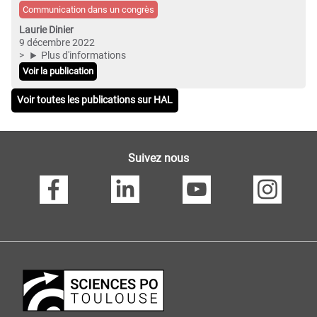
Communication dans un congrès
Laurie Dinier
9 décembre 2022
Plus d'informations
Voir la publication
Voir toutes les publications sur HAL
Suivez nous