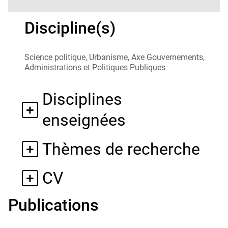
Discipline(s)
Science politique, Urbanisme, Axe Gouvernements,
Administrations et Politiques Publiques
Disciplines
enseignées
Thèmes de recherche
CV
Publications