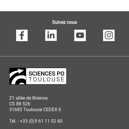
Suivez nous
21 allée de Brienne
CS 88 526
31685 Toulouse CEDEX 6
Tél. : +33 (0)5 61 11 02 60