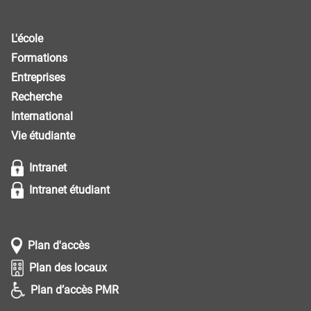
L'école
Formations
Entreprises
Recherche
International
Vie étudiante
Intranet
Intranet étudiant
Plan d'accès
Plan des locaux
Plan d’accès PMR