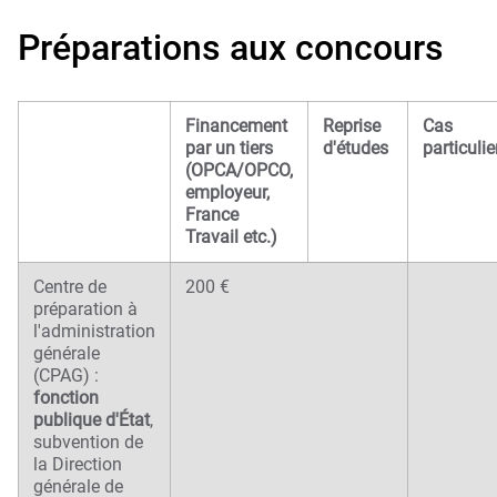
Préparations aux concours
Financement
Reprise
Cas
par un tiers
d'études
particulie
(OPCA/OPCO,
employeur,
France
Travail etc.)
Centre de
200 €
préparation à
l'administration
générale
(CPAG) :
fonction
publique d'État
,
subvention de
la Direction
générale de