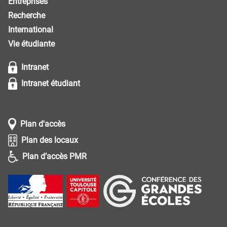
Entreprises
Recherche
International
Vie étudiante
Intranet
Intranet étudiant
Plan d'accès
Plan des locaux
Plan d’accès PMR