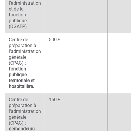
l’administration
et de la
fonction
publique
(DGAFP)
Centre de
500 €
préparation à
l'administration
générale
(CPAG) :
fonction
publique
territoriale et
hospitalière.
Centre de
150 €
préparation à
l'administration
générale
(CPAG) :
demandeurs