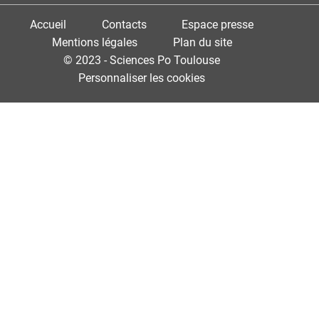
Accueil
Contacts
Espace presse
Mentions légales
Plan du site
© 2023 - Sciences Po Toulouse
Personnaliser les cookies