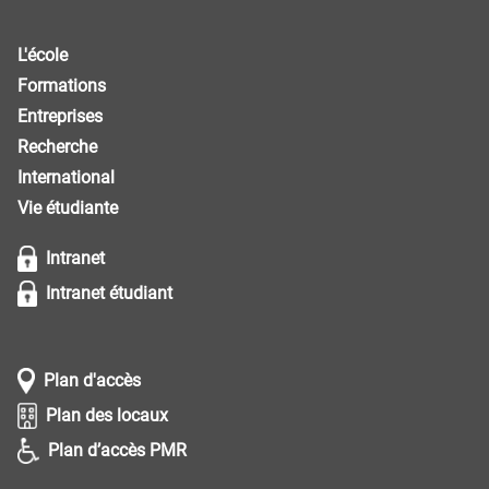
L'école
Formations
Entreprises
Recherche
International
Vie étudiante
Intranet
Intranet étudiant
Plan d'accès
Plan des locaux
Plan d’accès PMR