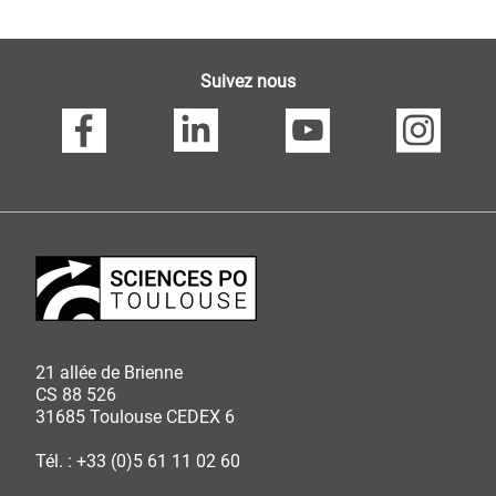
Suivez nous
21 allée de Brienne
CS 88 526
31685 Toulouse CEDEX 6
Tél. : +33 (0)5 61 11 02 60