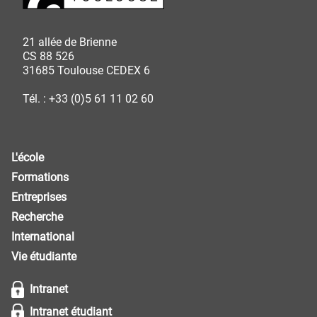
21 allée de Brienne
CS 88 526
31685 Toulouse CEDEX 6
Tél. : +33 (0)5 61 11 02 60
L'école
Formations
Entreprises
Recherche
International
Vie étudiante
Intranet
Intranet étudiant