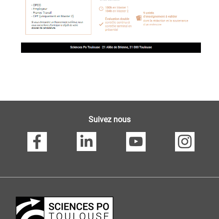
Suivez nous