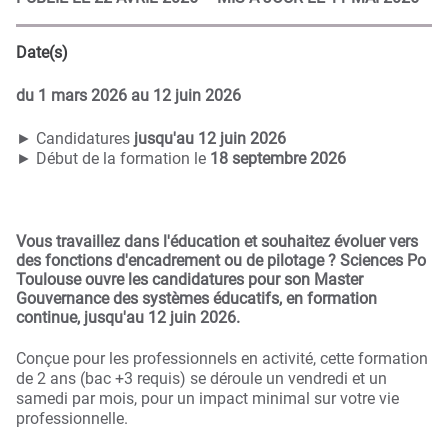
Date(s)
du
1 mars 2026
au 12 juin 2026
► Candidatures
jusqu'au 12 juin 2026
► Début de la formation le
18 septembre 2026
Vous travaillez dans l'éducation et souhaitez évoluer vers
des fonctions d'encadrement ou de pilotage ? Sciences Po
Toulouse ouvre les candidatures pour son Master
Gouvernance des systèmes éducatifs, en formation
continue, jusqu'au 12 juin 2026.
Conçue pour les professionnels en activité, cette formation
de 2 ans (bac +3 requis) se déroule un vendredi et un
samedi par mois, pour un impact minimal sur votre vie
professionnelle.