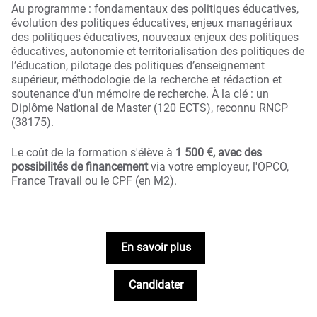
Au programme : fondamentaux des politiques éducatives,
évolution des politiques éducatives, enjeux managériaux
des politiques éducatives, nouveaux enjeux des politiques
éducatives, autonomie et territorialisation des politiques de
l’éducation, pilotage des politiques d’enseignement
supérieur, méthodologie de la recherche et rédaction et
soutenance d'un mémoire de recherche. À la clé : un
Diplôme National de Master (120 ECTS), reconnu RNCP
(38175).
Le coût de la formation s'élève à
1 500 €, avec des
possibilités de financement
via votre employeur, l'OPCO,
France Travail ou le CPF (en M2).
En savoir plus
Candidater