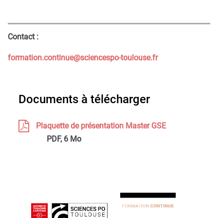
Contact :
formation.continue@sciencespo-toulouse.fr
Documents à télécharger
Plaquette de présentation Master GSE
PDF, 6 Mo