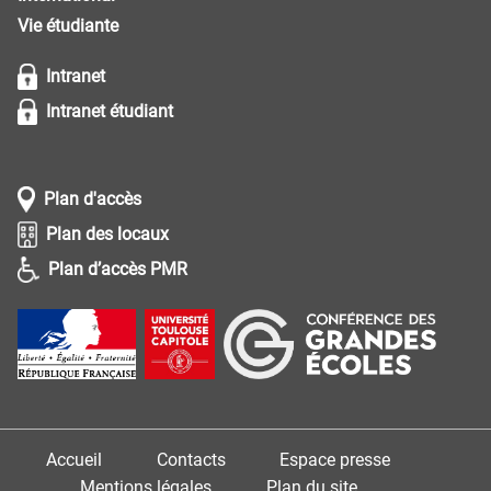
Vie étudiante
Intranet
Intranet étudiant
Plan d'accès
Plan des locaux
Plan d’accès PMR
Accueil
Contacts
Espace presse
Mentions légales
Plan du site