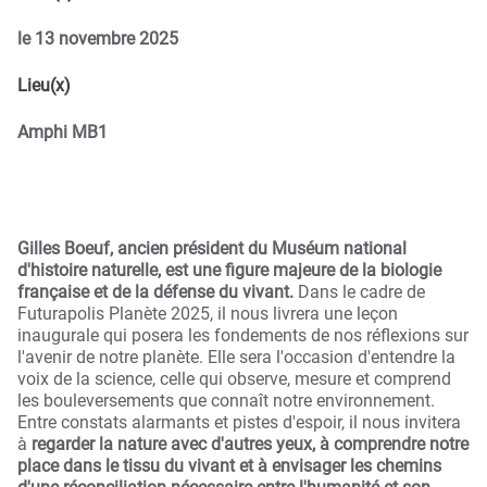
le
13 novembre 2025
Lieu(x)
Amphi MB1
Gilles Boeuf, ancien président du Muséum national
d'histoire naturelle, est une figure majeure de la biologie
française et de la défense du vivant.
Dans le cadre de
Futurapolis Planète 2025, il nous livrera une leçon
inaugurale qui posera les fondements de nos réflexions sur
l'avenir de notre planète. Elle sera l'occasion d'entendre la
voix de la science, celle qui observe, mesure et comprend
les bouleversements que connaît notre environnement.
Entre constats alarmants et pistes d'espoir, il nous invitera
à
regarder la nature avec d'autres yeux, à comprendre notre
place dans le tissu du vivant et à envisager les chemins