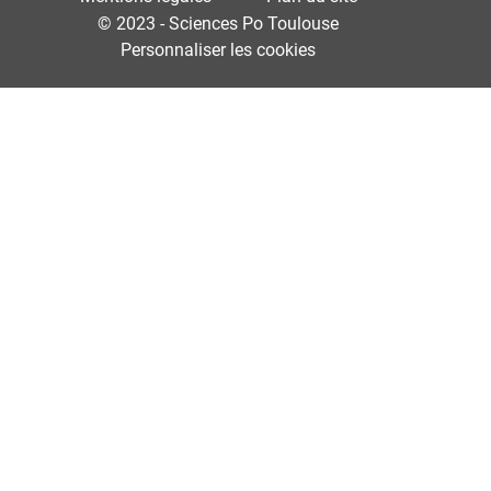
© 2023 - Sciences Po Toulouse
Personnaliser les cookies