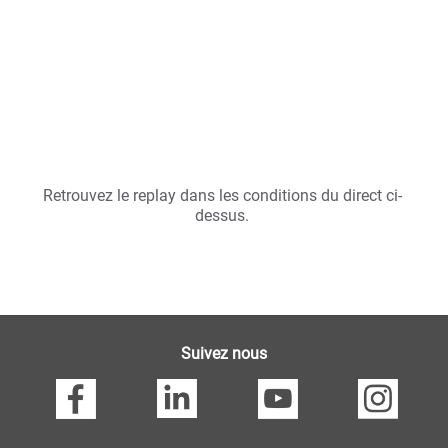
Retrouvez le replay dans les conditions du direct ci-
dessus.
Suivez nous