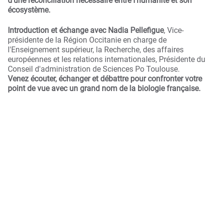
d'une réconciliation nécessaire entre l'humanité et son
écosystème.
Introduction et échange avec Nadia Pellefigue
, Vice-
présidente de la Région Occitanie en charge de
l'Enseignement supérieur, la Recherche, des affaires
européennes et les relations internationales, Présidente du
Conseil d'administration de Sciences Po Toulouse.
Venez écouter, échanger et débattre pour confronter votre
point de vue avec un grand nom de la biologie française.