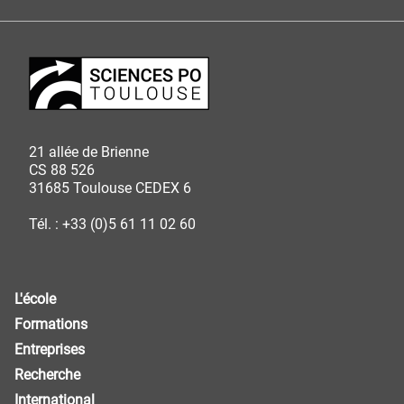
21 allée de Brienne
CS 88 526
31685 Toulouse CEDEX 6
Tél. : +33 (0)5 61 11 02 60
L'école
Formations
Entreprises
Recherche
International