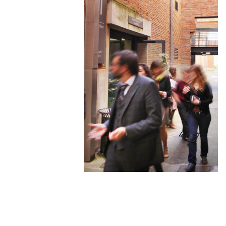
Manufacture