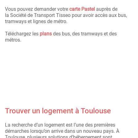
Vous pouvez demander votre
carte Pastel
auprès de
la Société de Transport Tisseo pour avoir accès aux bus,
tramways et lignes de métro.
Téléchargez les
plans
des bus, des tramways et des
métros.
Trouver un logement à Toulouse
La recherche d’un logement est l’une des premières
démarches lorsqu’on arrive dans un nouveau pays. À
Toulouse, plusieurs solutions d’hébergement sont