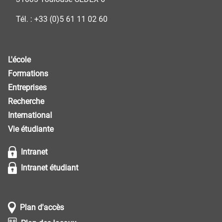
Tél. : +33 (0)5 61 11 02 60
L'école
Formations
Entreprises
Recherche
International
Vie étudiante
Intranet
Intranet étudiant
Plan d'accès