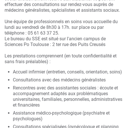
effectuer des consultations sur rendez-vous auprès de
médecins généralistes, spécialistes et assistants sociaux.
Une équipe de professionnels en soins vous accueille du
lundi au vendredi de 8h30 à 17h. sur place ou par
téléphone : 05 61 63 37 25.
Le bureau du SSE est situé sur l'ancien campus de
Sciences Po Toulouse : 2 ter rue des Puits Creusés
Les prestations comprennent (en toute confidentialité et
sans frais préalables) :
Accueil infirmier (entretien, conseils, orientation, soins)
Consultations avec des médecins généralistes
Rencontres avec des assistantes sociales : écoute et
accompagnement adaptés aux problématiques
universitaires, familiales, personnelles, administratives
et financières
Assistance médico-psychologique (psychiatre et
psychologues)
Consultations spécialisées (gynécologue et planning