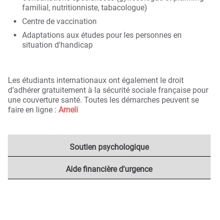
familial, nutritionniste, tabacologue)
Centre de vaccination
Adaptations aux études pour les personnes en
situation d'handicap
Les étudiants internationaux ont également le droit
d’adhérer gratuitement à la sécurité sociale française pour
une couverture santé. Toutes les démarches peuvent se
faire en ligne :
Ameli
Soutien psychologique
Aide financière d'urgence