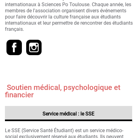
internationaux à Sciences Po Toulouse. Chaque année, les
membres de l'association organisent divers événements
pour faire découvrir la culture française aux étudiants
internationaux et leur permettre de rencontrer des étudiants
français.
Soutien médical, psychologique et
financier
Service médical : le SSE
Le SSE (Service Santé Étudiant) est un service médico-
social exclusivement réservé aux étudiants. Ils peuvent