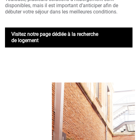
disponibles, mais il est important d’anticiper afin de
débuter votre séjour dans les meilleures conditions.
Visitez notre page dédiée à la recherche
de logement