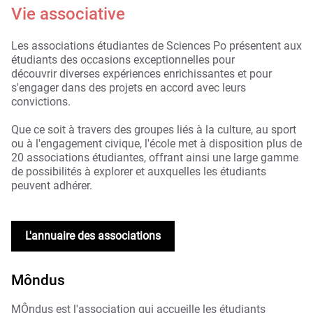
Vie associative
Les associations étudiantes de Sciences Po présentent aux
étudiants des occasions exceptionnelles pour
découvrir diverses expériences enrichissantes et pour
s'engager dans des projets en accord avec leurs
convictions.
Que ce soit à travers des groupes liés à la culture, au sport
ou à l'engagement civique, l'école met à disposition plus de
20 associations étudiantes, offrant ainsi une large gamme
de possibilités à explorer et auxquelles les étudiants
peuvent adhérer.
L'annuaire des associations
Môndus
MÔndus est l'association qui accueille les étudiants